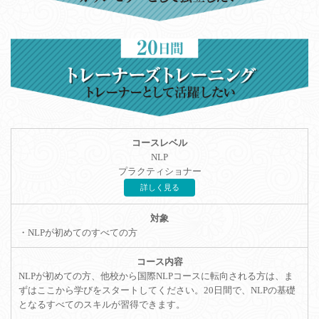
NLP
プラクティショナー
詳しく見る
・NLPが初めてのすべての方
NLPが初めての方、他校から国際NLPコースに転向される方は、ま
ずはここから学びをスタートしてください。20日間で、NLPの基礎
となるすべてのスキルが習得できます。