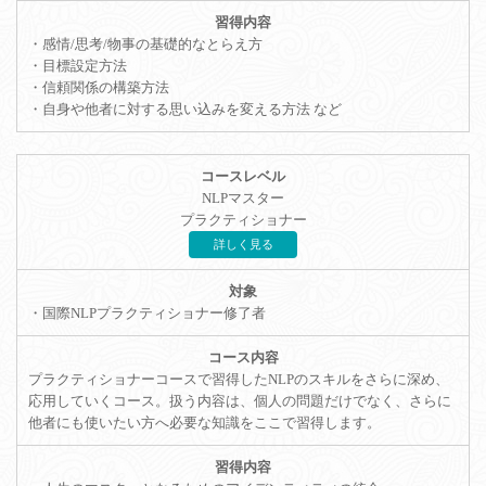
・感情/思考/物事の基礎的なとらえ方
・目標設定方法
・信頼関係の構築方法
・自身や他者に対する思い込みを変える方法 など
NLPマスター
プラクティショナー
詳しく見る
・国際NLPプラクティショナー修了者
プラクティショナーコースで習得したNLPのスキルをさらに深め、
応用していくコース。扱う内容は、個人の問題だけでなく、さらに
他者にも使いたい方へ必要な知識をここで習得します。