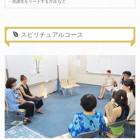
・受講生をリードする方法 など
スピリチュアルコース