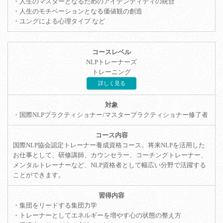
・人生のマスターとなるためのアイデンティティの統合
・人生のモチベーションとなる価値観の創造
・ユングによる心理タイプ など
NLPトレーナーズ
トレーニング
詳しく見る
・国際NLPプラクティショナー/マスタープラクティショナー修了者
国際NLP協会認定トレーナー養成資格コース。将来NLPを活用した
お仕事として、研修講師、カウンセラー、コーチングトレーナー、
メンタルトレーナーなど、NLP資格者として幅広い分野で活躍する
ことができます。
・集団をリードする集団力学
・トレーナーとしてエネルギーを増やす心の状態の整え方