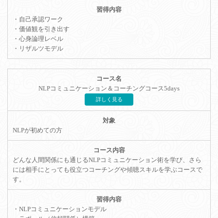
・自己承認ワーク
・価値観を引き出す
・心身論理レベル
・リザルツモデル
NLPコミュニケーション＆コーチングコース5days
詳しく見る
NLPが初めての方
どんな人間関係にも通じるNLPコミュニケーション術を学び、さら
には相手にとっても役立つコーチングや傾聴スキルを学ぶコースで
す。
・NLPコミュニケーションモデル