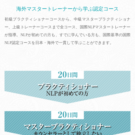
海外マスタートレーナーから学ぶ認定コース
初級プラクティショナーコースから、中級マスタープラクティショナ
ー、上級トレーナーコースまで全コース、国際NLPマスタートレーナー
が指導。NLPが初めての方も、すでに学んでいる方も、国際基準の国際
NLP認定コースを日本・海外で一貫して学ぶことができます。